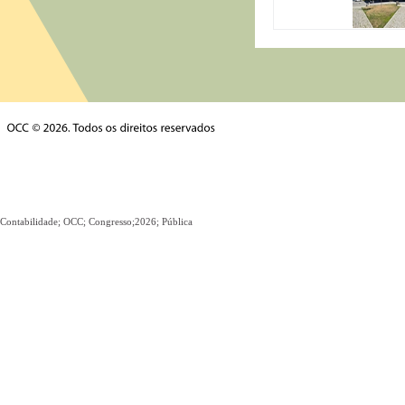
Contabilidade; OCC; Congresso;2026; Pública